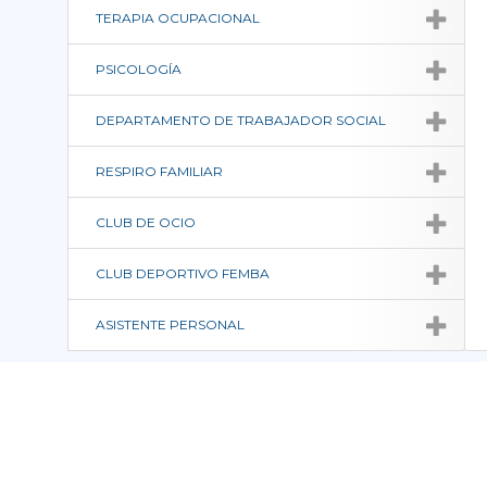
TERAPIA OCUPACIONAL
PSICOLOGÍA
DEPARTAMENTO DE TRABAJADOR SOCIAL
RESPIRO FAMILIAR
CLUB DE OCIO
CLUB DEPORTIVO FEMBA
ASISTENTE PERSONAL