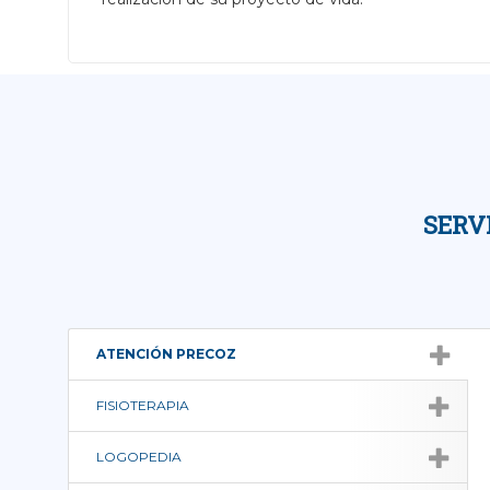
SERV
ATENCIÓN PRECOZ
FISIOTERAPIA
LOGOPEDIA