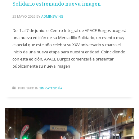
Solidario estrenando nueva imagen
25 MAYO 2026
BY
ADMINSWING
Del 1 al 7 de junio, el Centro Integral de APACE Burgos acogerá
una nueva edición de su Mercadillo Solidario, un evento muy
especial que este año celebra su XXV aniversario y marca el
inicio de una nueva etapa para nuestra entidad. Coincidiendo
con esta edición, APACE Burgos comenzará a presentar
públicamente su nueva imagen
PUBLISHED IN
SIN CATEGORÍA