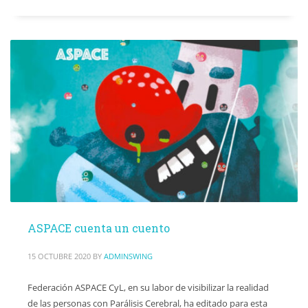
ASPACE cuenta un cuento
15 OCTUBRE 2020
BY
ADMINSWING
Federación ASPACE CyL, en su labor de visibilizar la realidad
de las personas con Parálisis Cerebral, ha editado para esta