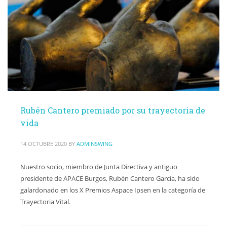
Rubén Cantero premiado por su trayectoria de
vida
14 OCTUBRE 2020
BY
ADMINSWING
Nuestro socio, miembro de Junta Directiva y antiguo
presidente de APACE Burgos, Rubén Cantero García, ha sido
galardonado en los X Premios Aspace Ipsen en la categoría de
Trayectoria Vital.