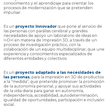
conocimiento y el aprendizaje para orientar los
procesos de modernización que se pretenden
impulsar.
Es un
proyecto innovador
que pone al servicio de
las personas con parálisis cerebral y grandes
necesidades de apoyo un laboratorio de ideas en
I+D+I en materia de Impresión 3D, a través de un
proceso de investigación práctico, con la
colaboración de un equipo multidisciplinar, que une
experiencia y conocimientos especializados de
diferentes entidades y colectivos.
Es un
proyecto adaptado a las necesidades de
las personas
, para la impresión en 3D de productos
a la “medida”, que pretende promover la promoción
de la autonomía personal, y apoyar sus actividades
de la vida diaria para ganar en autonomía,
independencia, accesibilidad, autodeterminación,
igualdad de oportunidades, participación e inclusión
social.