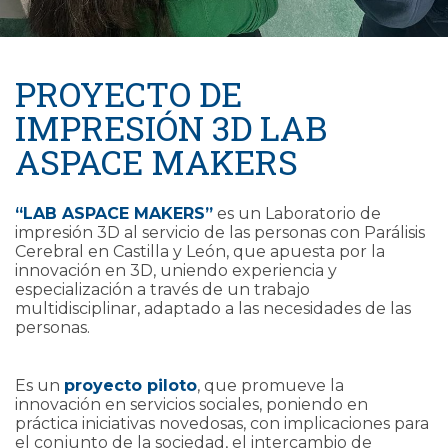
PROYECTO DE
IMPRESIÓN 3D LAB
ASPACE MAKERS
“LAB ASPACE MAKERS”
es un Laboratorio de
impresión 3D al servicio de las personas con Parálisis
Cerebral en Castilla y León, que apuesta por la
innovación en 3D, uniendo experiencia y
especialización a través de un trabajo
multidisciplinar, adaptado a las necesidades de las
personas.
Es un
proyecto piloto
, que promueve la
innovación en servicios sociales, poniendo en
práctica iniciativas novedosas, con implicaciones para
el conjunto de la sociedad, el intercambio de