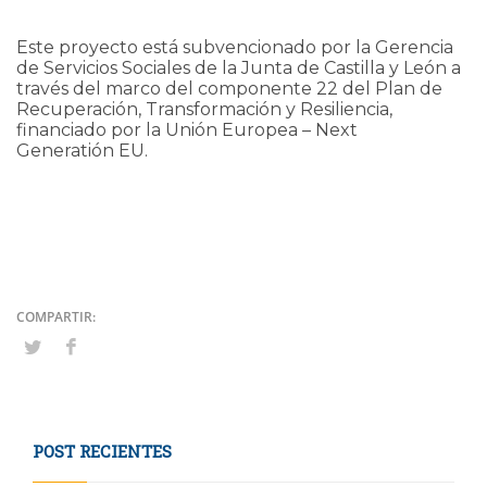
Este proyecto está subvencionado por la Gerencia
de Servicios Sociales de la Junta de Castilla y León a
través del marco del componente 22 del Plan de
Recuperación, Transformación y Resiliencia,
financiado por la Unión Europea – Next
Generatión EU.
POST RECIENTES