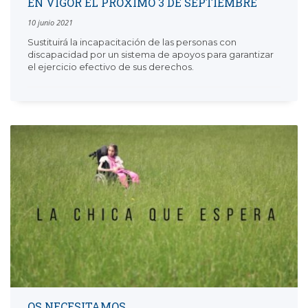
EN VIGOR EL PRÓXIMO 3 DE SEPTIEMBRE
10 junio 2021
Sustituirá la incapacitación de las personas con
discapacidad por un sistema de apoyos para garantizar
el ejercicio efectivo de sus derechos.
OS NECESITAMOS