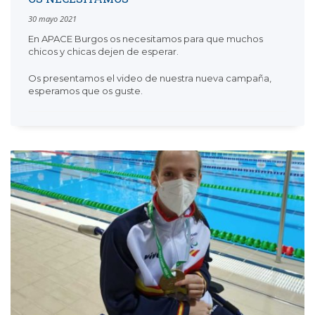
30 mayo 2021
En APACE Burgos os necesitamos para que muchos
chicos y chicas dejen de esperar.
Os presentamos el video de nuestra nueva campaña,
esperamos que os guste.