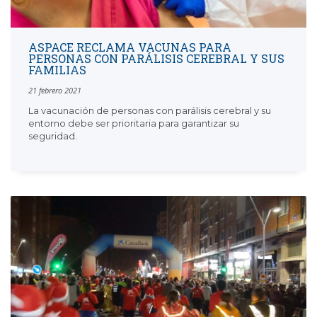
ASPACE RECLAMA VACUNAS PARA
PERSONAS CON PARÁLISIS CEREBRAL Y SUS
FAMILIAS
21 febrero 2021
La vacunación de personas con parálisis cerebral y su
entorno debe ser prioritaria para garantizar su
seguridad.