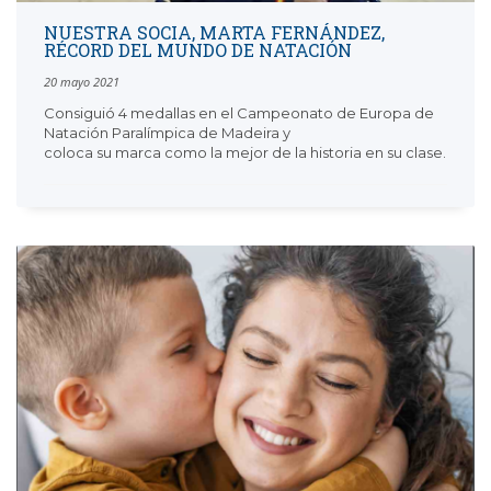
NUESTRA SOCIA, MARTA FERNÁNDEZ,
RÉCORD DEL MUNDO DE NATACIÓN
20 mayo 2021
Consiguió 4 medallas en el Campeonato de Europa de
Natación Paralímpica de Madeira y
coloca su marca como la mejor de la historia en su clase.