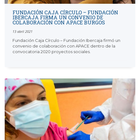
FUNDACIÓN CAJA CÍRCULO – FUNDACIÓN
IBERCAJA FIRMA UN CONVENIO DE
COLABORACIÓN CON APACE BURGOS
13 abril 2021
Fundación Caja Círculo – Fundación Ibercaja firmó un
convenio de colaboración con APACE dentro de la
convocatoria 2020 proyectos sociales.